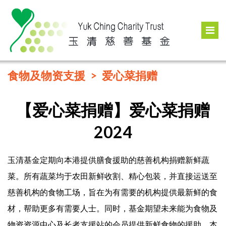
食物及物资支援
爱心菜捐赠
【爱心菜捐赠】爱心菜捐赠
2024
玉清基金定期向本港提供膳食援助的慈善机构捐赠新鲜蔬
菜。所有蔬菜均于农田新鲜收割、精心包装，并直接运送至
慈善机构的食物工场，旨在为有需要的机构提供最新鲜的食
材，帮助更多有需要人士。同时，基金期望未来能为食物及
物资资源中心及长者支援站的会员提供新鲜食物的援助。本