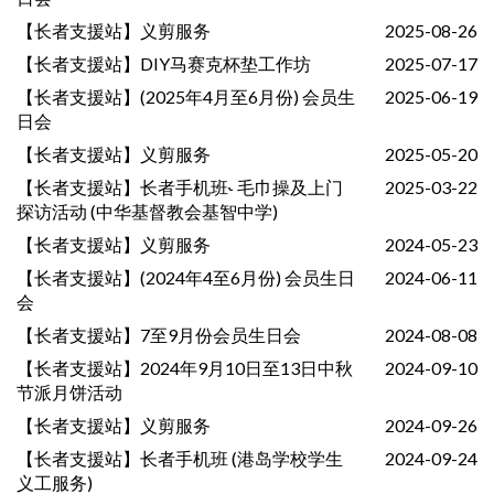
【长者支援站】义剪服务
2025-08-26
【长者支援站】DIY马赛克杯垫工作坊
2025-07-17
【长者支援站】(2025年4月至6月份) 会员生
2025-06-19
日会
【长者支援站】义剪服务
2025-05-20
【长者支援站】长者手机班˞ 毛巾操及上门
2025-03-22
探访活动 (中华基督教会基智中学)
【长者支援站】义剪服务
2024-05-23
【长者支援站】(2024年4至6月份) 会员生日
2024-06-11
会
【长者支援站】7至9月份会员生日会
2024-08-08
【长者支援站】2024年9月10日至13日中秋
2024-09-10
节派月饼活动
【长者支援站】义剪服务
2024-09-26
【长者支援站】长者手机班 (港岛学校学生
2024-09-24
义工服务)