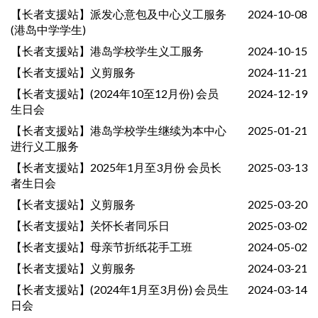
【长者支援站】派发心意包及中心义工服务
2024-10-08
(港岛中学学生)
【长者支援站】港岛学校学生义工服务
2024-10-15
【长者支援站】义剪服务
2024-11-21
【长者支援站】(2024年10至12月份) 会员
2024-12-19
生日会
【长者支援站】港岛学校学生继续为本中心
2025-01-21
进行义工服务
【长者支援站】2025年1月至3月份 会员长
2025-03-13
者生日会
【长者支援站】义剪服务
2025-03-20
【长者支援站】关怀长者同乐日
2025-03-02
【长者支援站】母亲节折纸花手工班
2024-05-02
【长者支援站】义剪服务
2024-03-21
【长者支援站】(2024年1月至3月份) 会员生
2024-03-14
日会