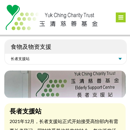
食物及物资支援
長者支援站
2021年12月，长者支援站正式开始接受高怡邨内有需